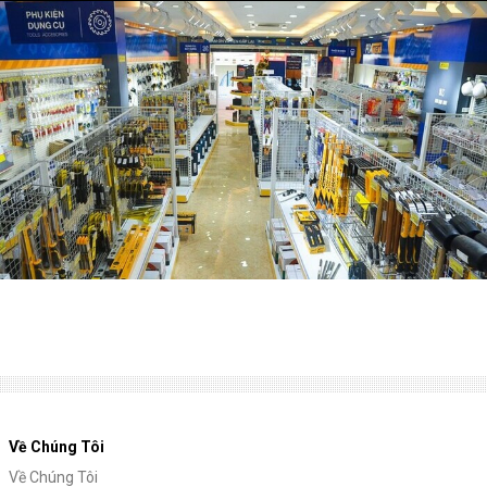
Về Chúng Tôi
Về Chúng Tôi