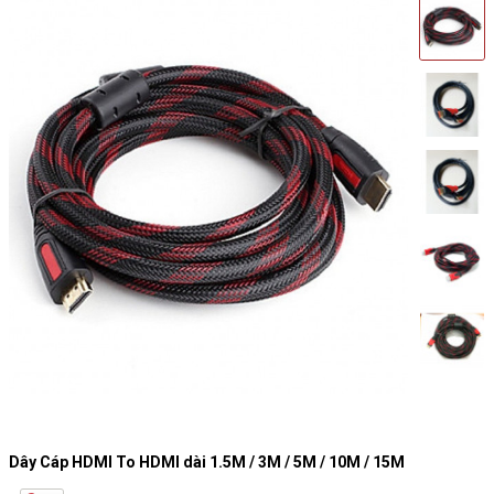
Dây Cáp HDMI To HDMI dài 1.5M / 3M / 5M / 10M / 15M