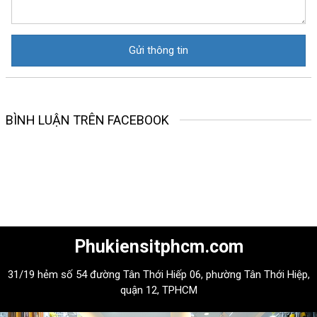
BÌNH LUẬN TRÊN FACEBOOK
Phukiensitphcm.com
31/19 hẻm số 54 đường Tân Thới Hiếp 06, phường Tân Thới Hiệp,
quận 12, TPHCM