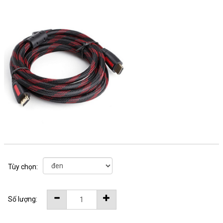
Tùy chọn:
Số lượng: