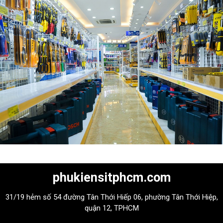
phukiensitphcm.com
31/19 hẻm số 54 đường Tân Thới Hiếp 06, phường Tân Thới Hiệp,
quận 12, TPHCM