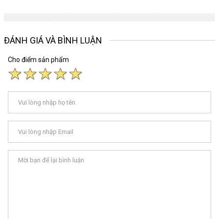
ĐÁNH GIÁ VÀ BÌNH LUẬN
Cho điểm sản phẩm